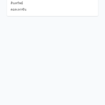
สินทรัพย์
คอลเลกชัน