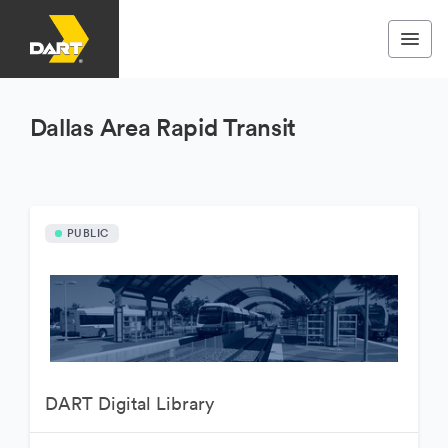
Dallas Area Rapid Transit
PUBLIC
DART Digital Library