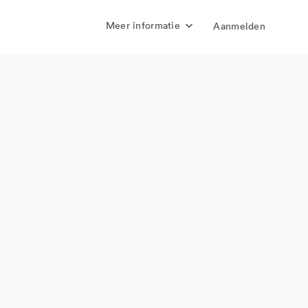
Meer informatie
Aanmelden