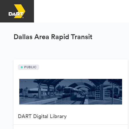
Dallas Area Rapid Transit
PUBLIC
DART Digital Library