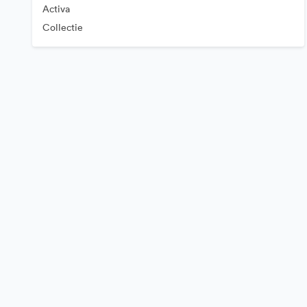
Activa
Collectie